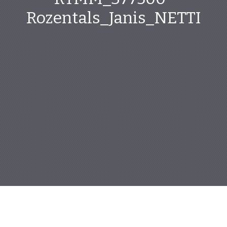
Rozentals_Janis_NETTI