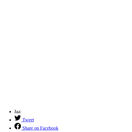
Jaa:
Tweet
Share on Facebook