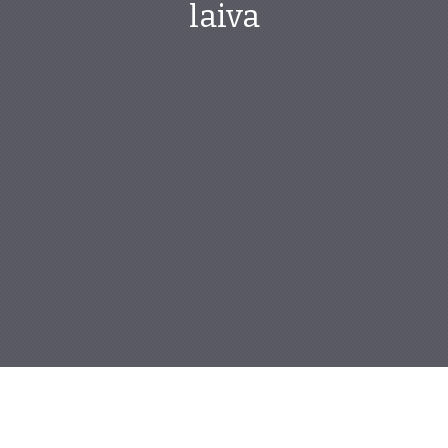
laiva