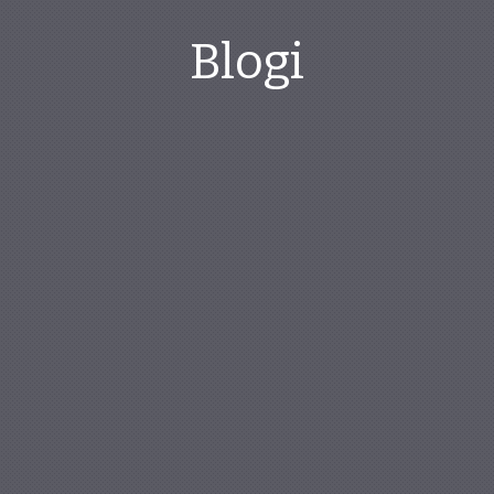
Blogi