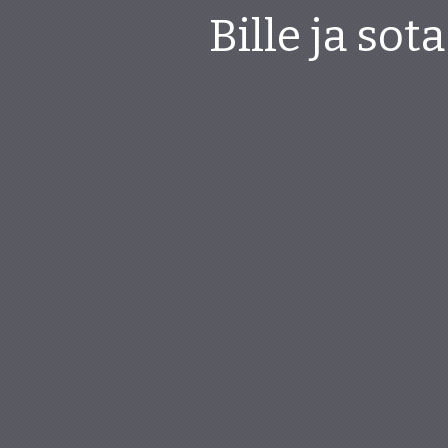
Bille ja so