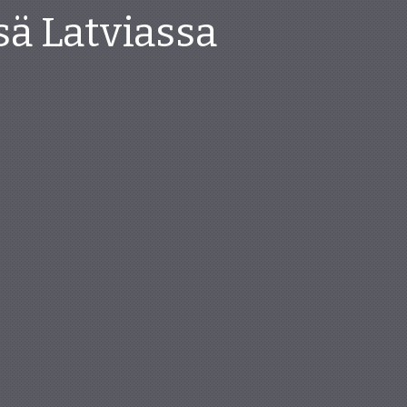
sä Latviassa