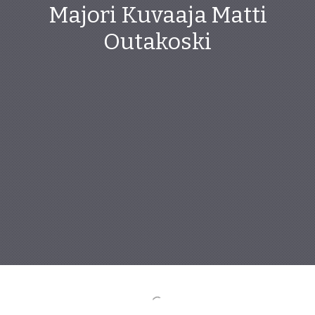
Majori Kuvaaja Matti
Outakoski