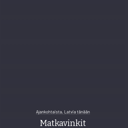
Ajankohtaista, Latvia tänään
Matkavinkit