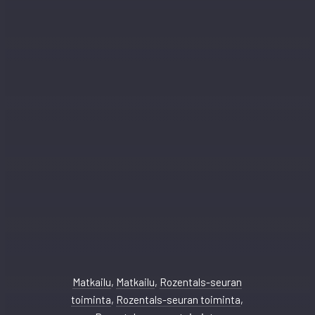
Matkailu
,
Matkailu
,
Rozentals-seuran
toiminta
,
Rozentals-seuran toiminta
,