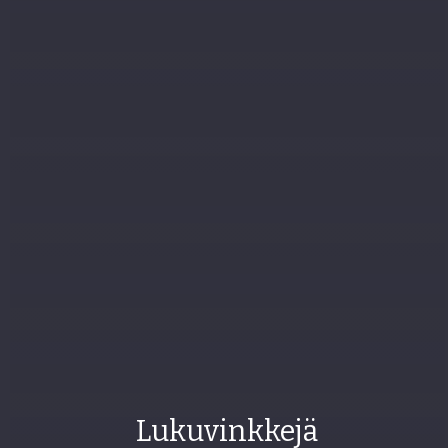
Lukuvinkkejä