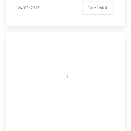
Lue lisää
24/05/2023