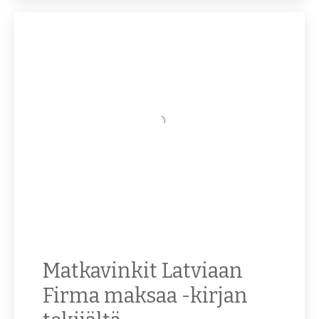
Matkavinkit Latviaan
Firma maksaa -kirjan