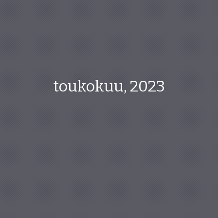
toukokuu, 2023