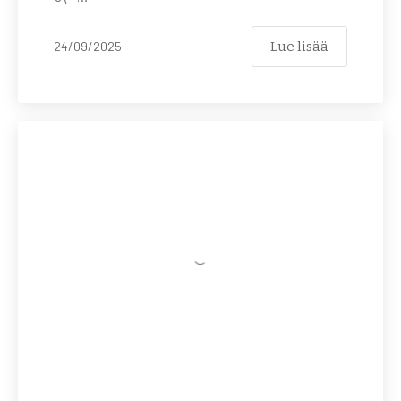
Lue lisää
24/09/2025