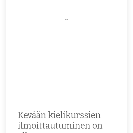
Kevään kielikurssien
ilmoittautuminen on