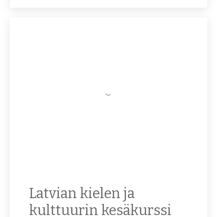
Latvian kielen ja
kulttuurin kesäkurssi