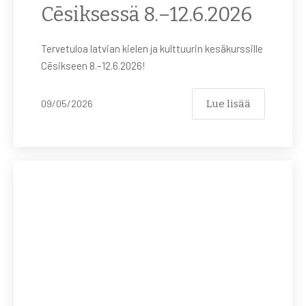
Cēsiksessä 8.–12.6.2026
Tervetuloa latvian kielen ja kulttuurin kesäkurssille
Cēsikseen 8.–12.6.2026!
Lue lisää
09/05/2026