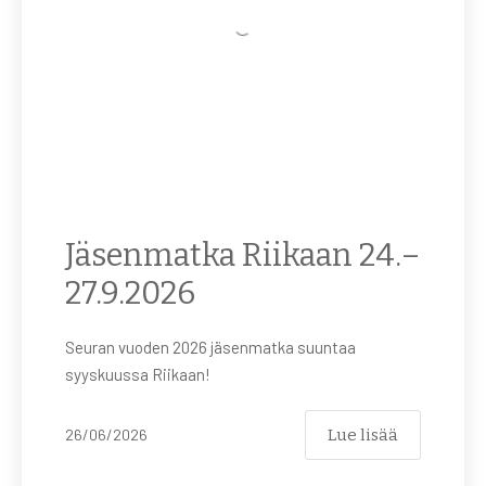
Jäsenmatka Riikaan 24.–
27.9.2026
Seuran vuoden 2026 jäsenmatka suuntaa
syyskuussa Riikaan!
Lue lisää
26/06/2026