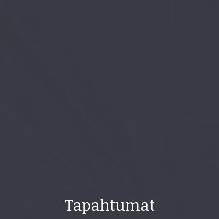
Tapahtumat