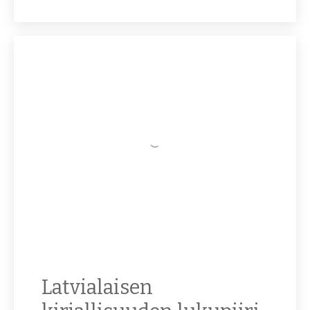
Latvialaisen