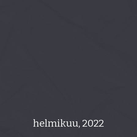
helmikuu, 2022