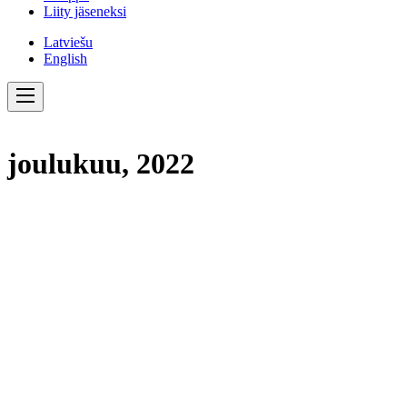
Liity jäseneksi
Latviešu
English
joulukuu, 2022