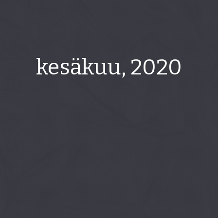
kesäkuu, 2020