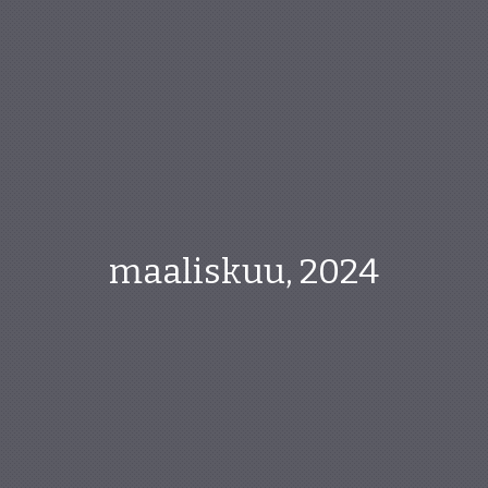
maaliskuu, 2024