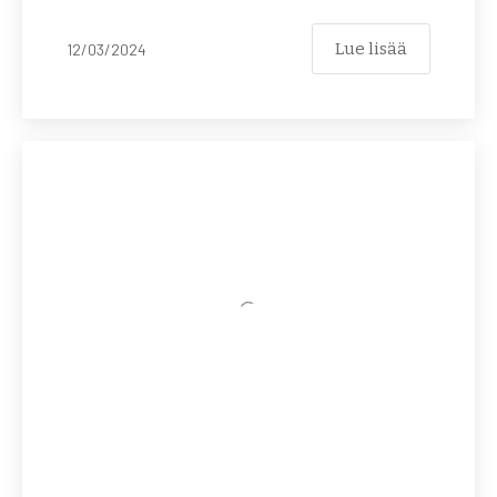
Lue lisää
12/03/2024