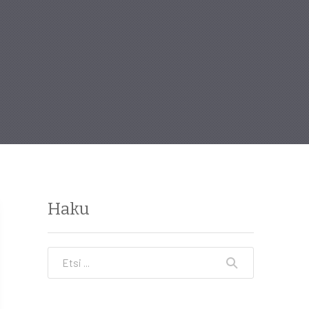
Haku
Etsi