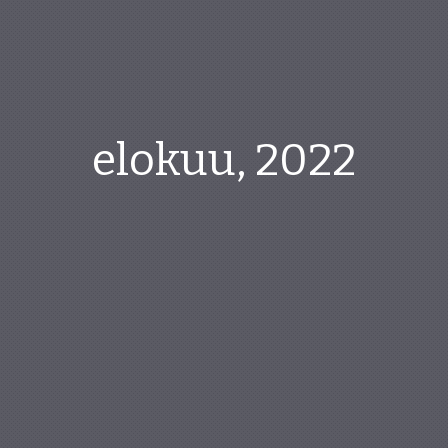
elokuu, 2022