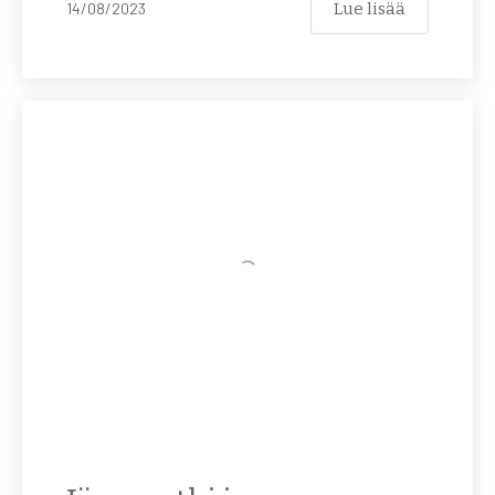
Lue lisää
14/08/2023