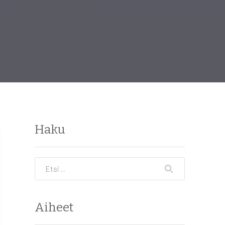
Haku
Etsi
Aiheet