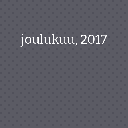
joulukuu, 2017