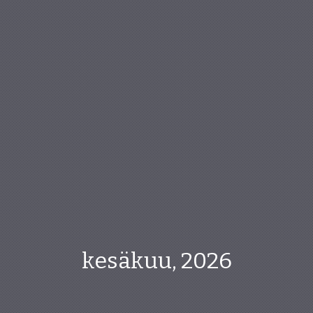
kesäkuu, 2026