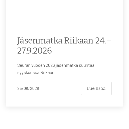
Jäsenmatka Riikaan 24.–
27.9.2026
Seuran vuoden 2026 jäsenmatka suuntaa
syyskuussa Riikaan!
Lue lisää
26/06/2026