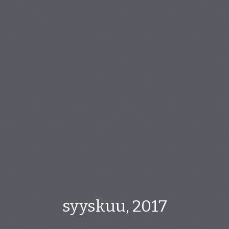
syyskuu, 2017