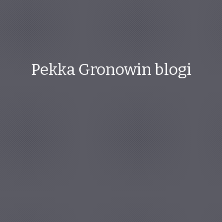
Pekka Gronowin blogi