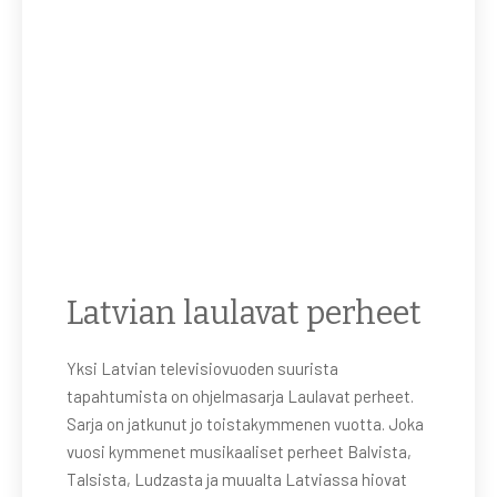
Latvian laulavat perheet
Yksi Latvian televisiovuoden suurista
tapahtumista on ohjelmasarja Laulavat perheet.
Sarja on jatkunut jo toistakymmenen vuotta. Joka
vuosi kymmenet musikaaliset perheet Balvista,
Talsista, Ludzasta ja muualta Latviassa hiovat