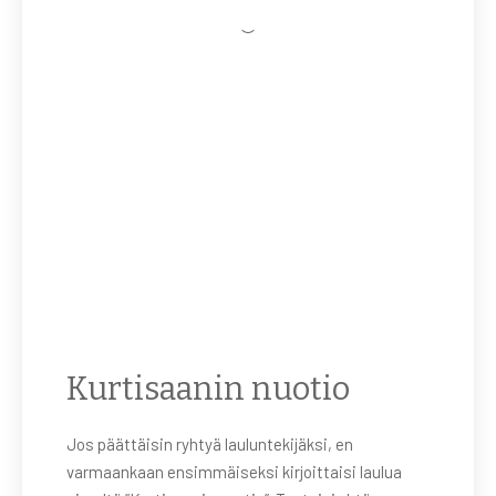
Kurtisaanin nuotio
Jos päättäisin ryhtyä lauluntekijäksi, en
varmaankaan ensimmäiseksi kirjoittaisi laulua