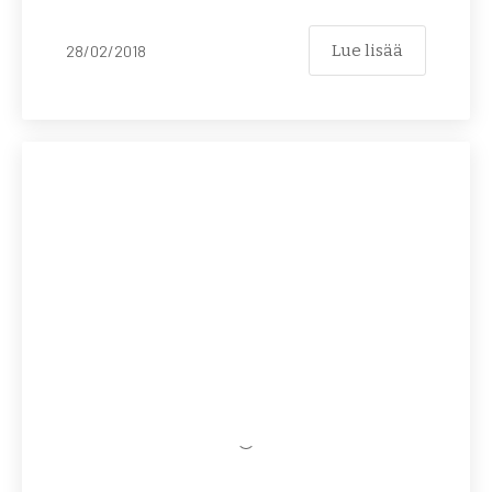
Lue lisää
28/02/2018