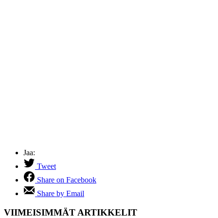
Jaa:
Tweet
Share on Facebook
Share by Email
VIIMEISIMMÄT ARTIKKELIT