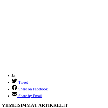
Jaa:
Tweet
Share on Facebook
Share by Email
VIIMEISIMMÄT ARTIKKELIT