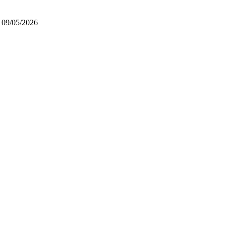
09/05/2026