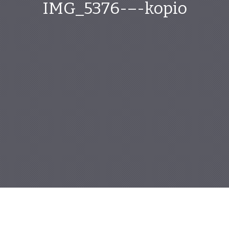
IMG_5376-–-kopio