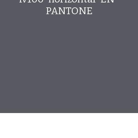
PANTONE