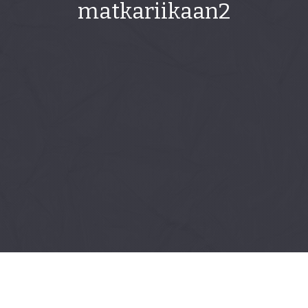
matkariikaan2