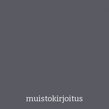
muistokirjoitus