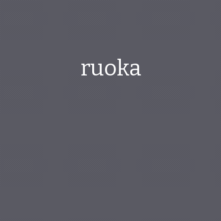
ruoka