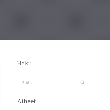
Haku
Etsi
Aiheet