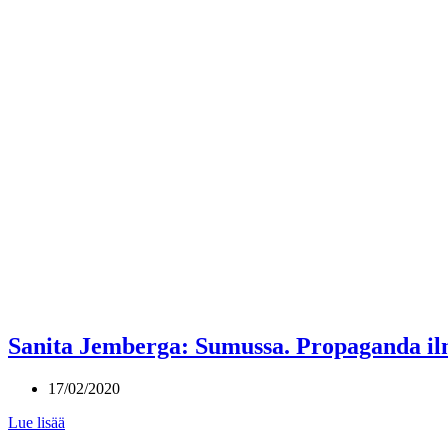
Sanita Jemberga: Sumussa. Propaganda ilm
17/02/2020
Lue lisää