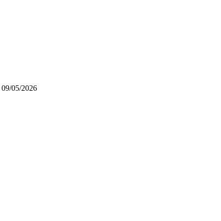
09/05/2026