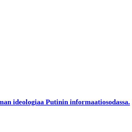
an ideologiaa Putinin informaatiosodassa.