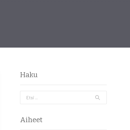
Haku
Etsi
Aiheet