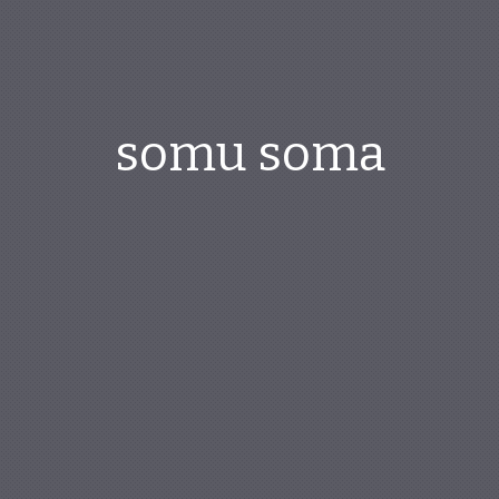
somu soma