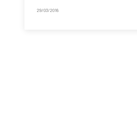
29/03/2016