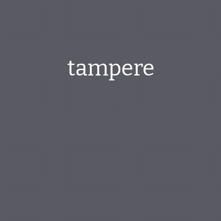
tampere