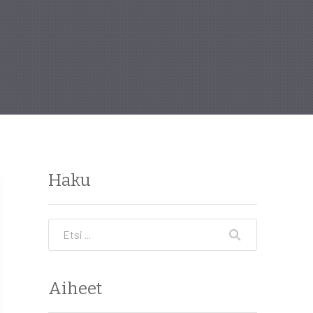
Haku
Etsi
Aiheet