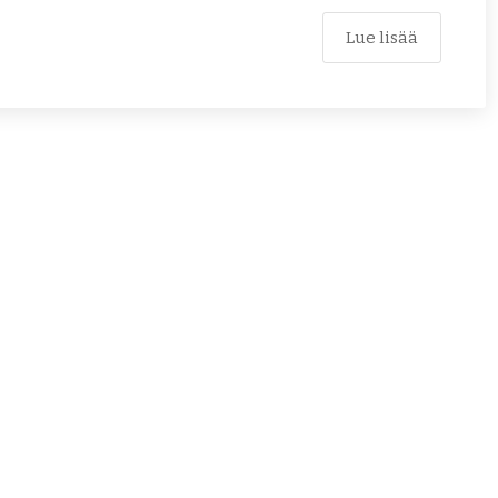
Lue lisää