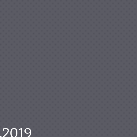
.2019