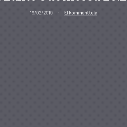
19/02/2019
Ei kommentteja