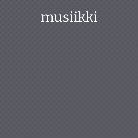
musiikki